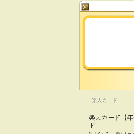
楽天カード
楽天カード【年
ド
当サイトでは、楽天カー