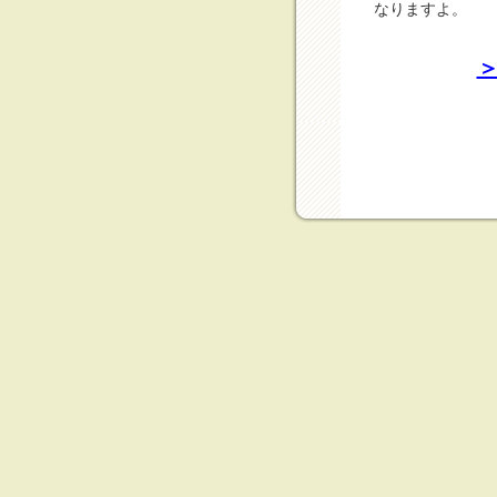
なりますよ。